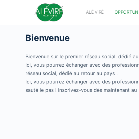
ALÉ VIRÉ
OPPORTUN
Bienvenue
Bienvenue sur le premier réseau social, dédié au
Ici, vous pourrez échanger avec des professionn
réseau social, dédié au retour au pays !
Ici, vous pourrez échanger avec des professionn
sauté le pas ! Inscrivez-vous dès maintenant au 