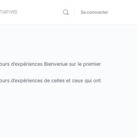
ITIATIVES
Se connecter
ours d’expériences Bienvenue sur le premier
ours d’expériences de celles et ceux qui ont