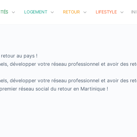
ITÉS
LOGEMENT
RETOUR
LIFESTYLE
IN
 retour au pays !
els, développer votre réseau professionnel et avoir des ret
els, développer votre réseau professionnel et avoir des ret
premier réseau social du retour en Martinique !