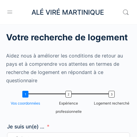
ALÉ VIRÉ MARTINIQUE
Votre recherche de logement
Aidez nous à améliorer les conditions de retour au
pays et à comprendre vos attentes en termes de
recherche de logement en répondant à ce
questionnaire
Vos coordonnées
Expérience
Logement recherché
professionnelle
Je suis un(e) …