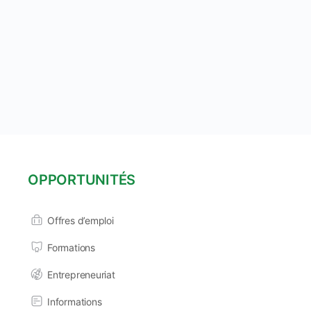
OPPORTUNITÉS
Offres d’emploi
Formations
Entrepreneuriat
Informations