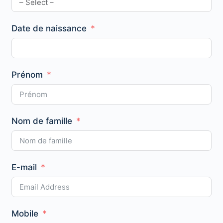
Date de naissance
Prénom
Nom de famille
E-mail
Mobile