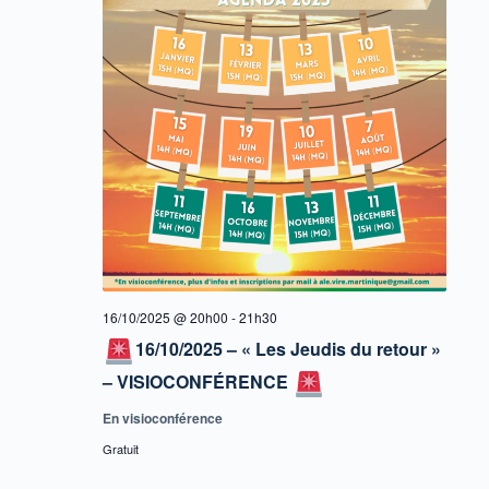
16/10/2025 @ 20h00
-
21h30
16/10/2025 – « Les Jeudis du retour »
– VISIOCONFÉRENCE
En visioconférence
Gratuit