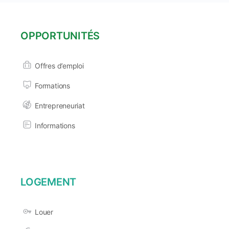
OPPORTUNITÉS
Offres d’emploi
Formations
Entrepreneuriat
Informations
LOGEMENT
Louer