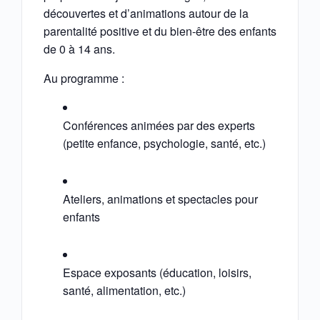
découvertes et d’animations autour de la
parentalité positive et du bien-être des enfants
de 0 à 14 ans.
Au programme :
Conférences animées par des experts
(petite enfance, psychologie, santé, etc.)
Ateliers, animations et spectacles pour
enfants
Espace exposants (éducation, loisirs,
santé, alimentation, etc.)