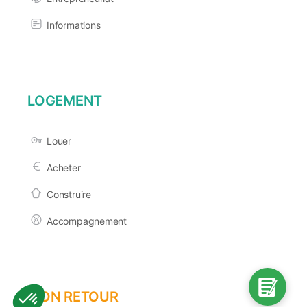
Informations
LOGEMENT
Louer
Acheter
Construire
Accompagnement
MON RETOUR