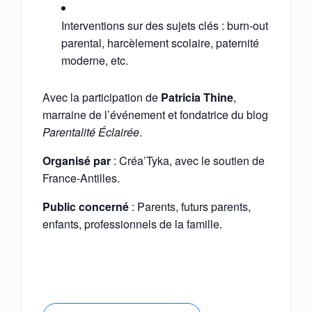
Interventions sur des sujets clés : burn-out
parental, harcèlement scolaire, paternité
moderne, etc.
Avec la participation de
Patricia Thine
,
marraine de l’événement et fondatrice du blog
Parentalité Éclairée
.
Organisé par
: Créa’Tyka, avec le soutien de
France-Antilles.
Public concerné
: Parents, futurs parents,
enfants, professionnels de la famille.