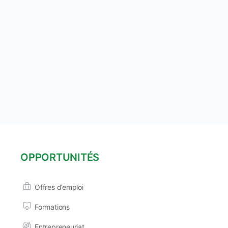
OPPORTUNITÉS
Offres d’emploi
Formations
Entrepreneuriat