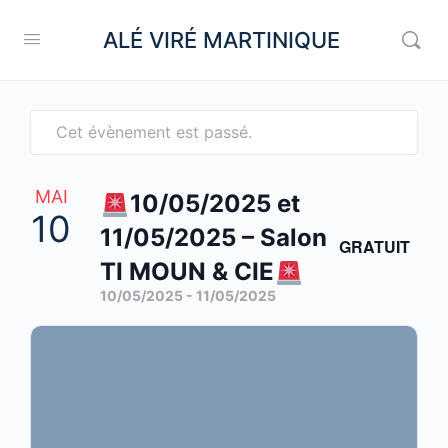
ALÉ VIRÉ MARTINIQUE
Cet évènement est passé.
MAI
10/05/2025 et
10
11/05/2025 – Salon
GRATUIT
TI MOUN & CIE
10/05/2025
-
11/05/2025