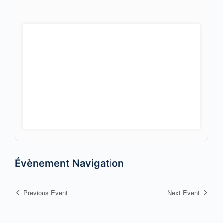
Évènement Navigation
Previous Event
Next Event