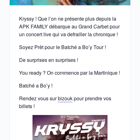
Kryssy ! Que l’on ne présente plus depuis la
APK FAMILY débarque au Grand Carbet pour
un concert live qui va defrailler la chronique !
Soyez Prêt pour le Batché a Bo’y Tour !
De surprises en surprises !
You ready ? On commence par la Martinique !
Batché a Bo’y !
Rendez vous sur
bizouk
pour prendre vos
billets !