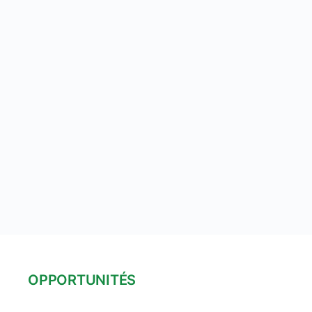
OPPORTUNITÉS