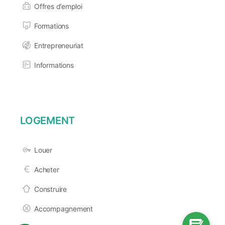
Offres d’emploi
Formations
Entrepreneuriat
Informations
LOGEMENT
Louer
Acheter
Construire
Accompagnement