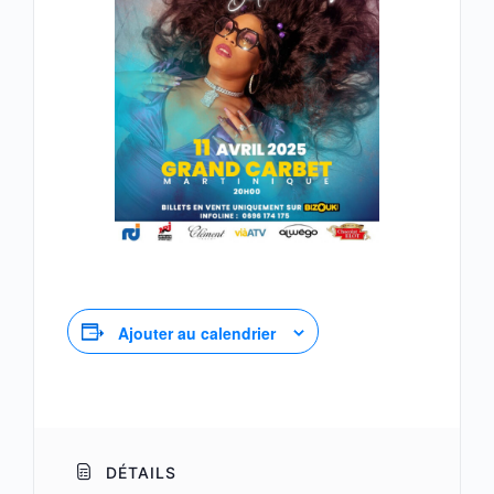
Ajouter au calendrier
DÉTAILS