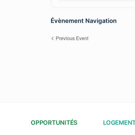
Évènement Navigation
Previous Event
OPPORTUNITÉS
LOGEMEN