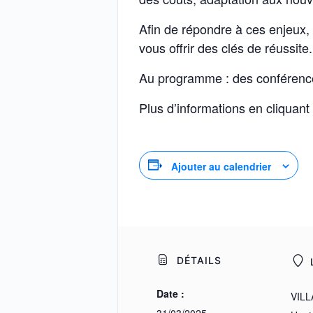
Afin de répondre à ces enjeux,
vous offrir des clés de réussite.
Au programme : des conférences 
Plus d’informations en cliquant
Ajouter au calendrier
DÉTAILS
Date :
VILL
31/03/2025