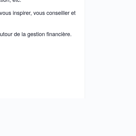
us inspirer, vous conseiller et
tour de la gestion financière.