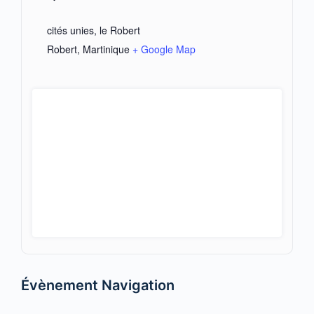
cités unies, le Robert
Robert
,
Martinique
+ Google Map
Évènement Navigation