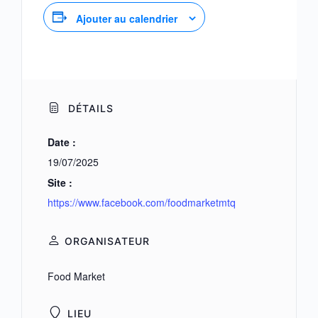
Ajouter au calendrier
DÉTAILS
Date :
19/07/2025
Site :
https://www.facebook.com/foodmarketmtq
ORGANISATEUR
Food Market
LIEU