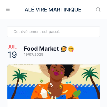
ALÉ VIRÉ MARTINIQUE
Cet évènement est passé.
JUIL
Food Market
19
19/07/2025