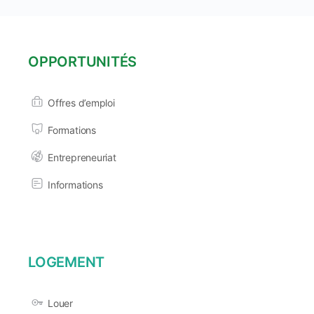
OPPORTUNITÉS
Offres d’emploi
Formations
Entrepreneuriat
Informations
LOGEMENT
Louer