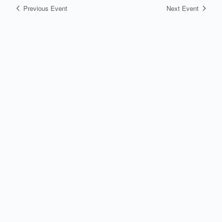
Previous Event
Next Event