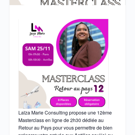
Laïza Marie Consulting propose une 12ème
Masterclass en ligne de 2h30 dédiée au
Retour au Pays pour vous permettre de bien