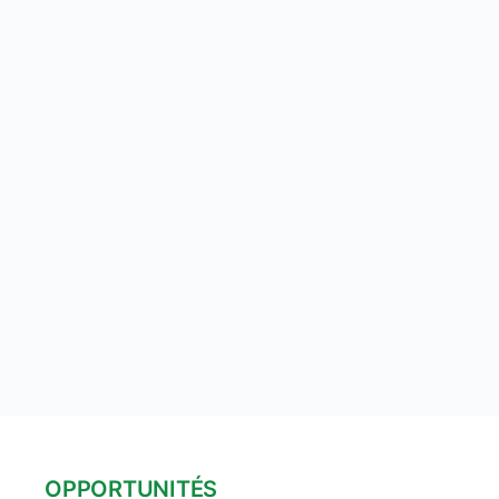
OPPORTUNITÉS