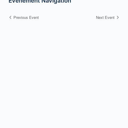
Évènement Navigation
Previous Event
Next Event