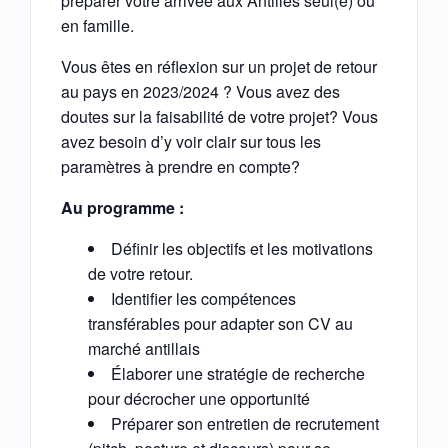
préparer votre arrivée aux Antilles seul(e) ou
en famille.
Vous êtes en réflexion sur un projet de retour
au pays en 2023/2024 ? Vous avez des
doutes sur la faisabilité de votre projet? Vous
avez besoin d’y voir clair sur tous les
paramètres à prendre en compte?
Au programme :
Définir les objectifs et les motivations
de votre retour.
Identifier les compétences
transférables pour adapter son CV au
marché antillais
Élaborer une stratégie de recherche
pour décrocher une opportunité
Préparer son entretien de recrutement