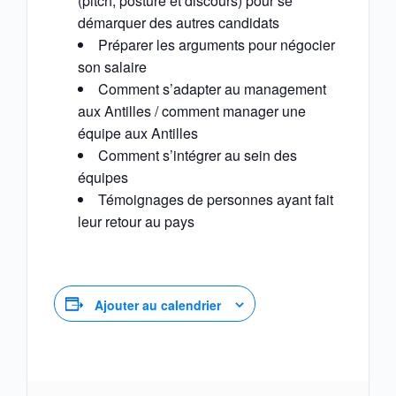
(pitch, posture et discours) pour se
démarquer des autres candidats
Préparer les arguments pour négocier
son salaire
Comment s’adapter au management
aux Antilles / comment manager une
équipe aux Antilles
Comment s’intégrer au sein des
équipes
Témoignages de personnes ayant fait
leur retour au pays
Ajouter au calendrier