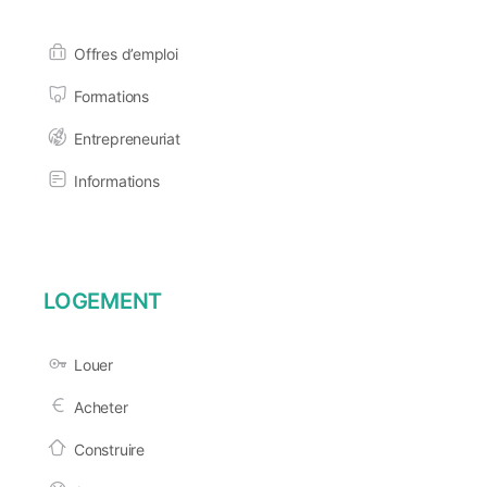
Offres d’emploi
Formations
Entrepreneuriat
Informations
LOGEMENT
Louer
Acheter
Construire