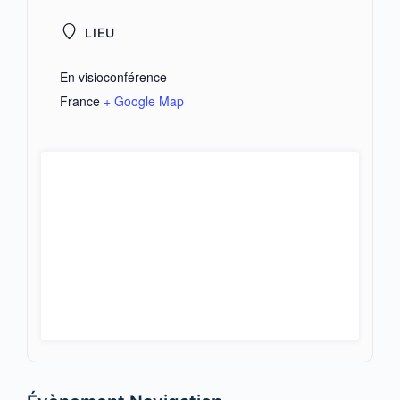
LIEU
En visioconférence
France
+ Google Map