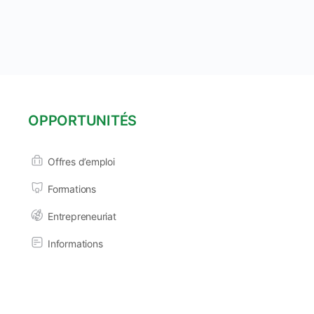
OPPORTUNITÉS
Offres d’emploi
Formations
Entrepreneuriat
Informations