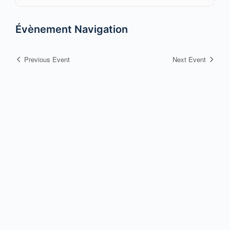
Évènement Navigation
Previous Event
Next Event