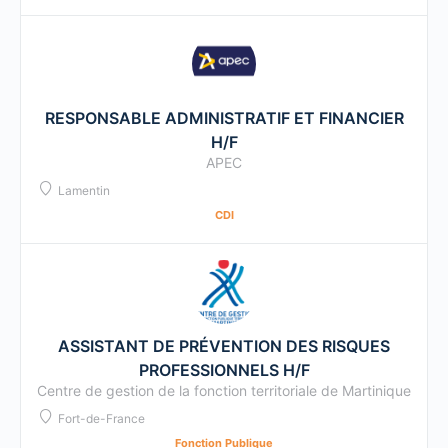
RESPONSABLE ADMINISTRATIF ET FINANCIER
H/F
APEC
Lamentin
CDI
ASSISTANT DE PRÉVENTION DES RISQUES
PROFESSIONNELS H/F
Centre de gestion de la fonction territoriale de Martinique
Fort-de-France
Fonction Publique