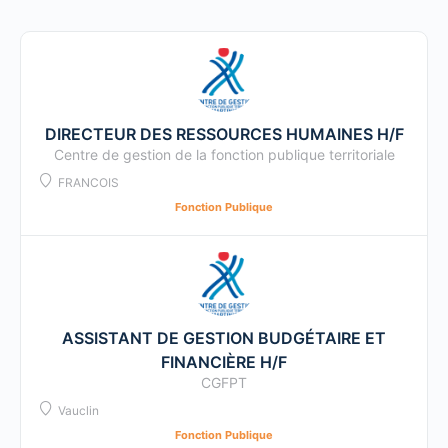
DIRECTEUR DES RESSOURCES HUMAINES H/F
Centre de gestion de la fonction publique territoriale
FRANCOIS
Fonction Publique
ASSISTANT DE GESTION BUDGÉTAIRE ET
FINANCIÈRE H/F
CGFPT
Vauclin
Fonction Publique