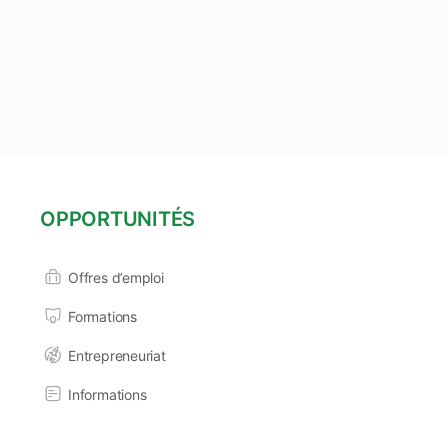
OPPORTUNITÉS
Offres d’emploi
Formations
Entrepreneuriat
Informations