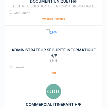
DOCUMENT UNIQUE) H/F
CENTRE DE GESTION DE LA FONCTION PUBLIQUE
TERRITORIALE
Gros-Morne
Fonction Publique
ADMINISTRATEUR SÉCURITÉ INFORMATIQUE
H/F
LHH
Lamentin
CDI
COMMERCIAL ITINÉRANT H/F