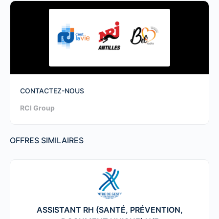
CONTACTEZ-NOUS
RCI Group
OFFRES SIMILAIRES
ASSISTANT RH (SANTÉ, PRÉVENTION,