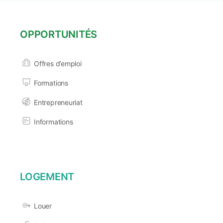
OPPORTUNITÉS
Offres d’emploi
Formations
Entrepreneuriat
Informations
LOGEMENT
Louer