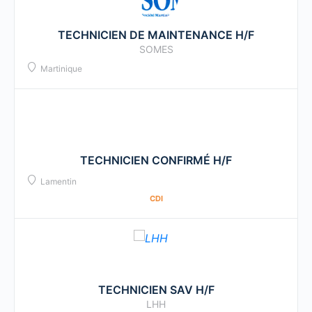
TECHNICIEN DE MAINTENANCE H/F
SOMES
Martinique
TECHNICIEN CONFIRMÉ H/F
Lamentin
CDI
TECHNICIEN SAV H/F
LHH