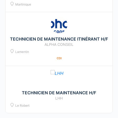
Martinique
TECHNICIEN DE MAINTENANCE ITINÉRANT H/F
ALPHA CONSEIL
Lamentin
CDI
TECHNICIEN DE MAINTENANCE H/F
LHH
Le Robert