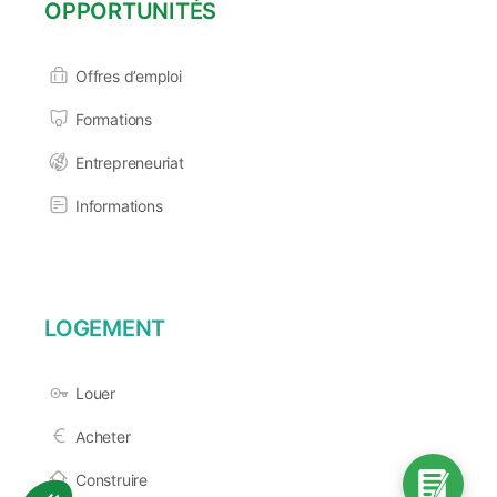
OPPORTUNITÉS
Offres d’emploi
Formations
Entrepreneuriat
Informations
LOGEMENT
Louer
Acheter
Construire