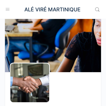
ALÉ VIRÉ MARTINIQUE