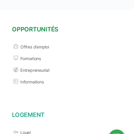
OPPORTUNITÉS
Offres d’emploi
Formations
Entrepreneuriat
Informations
LOGEMENT
Louer