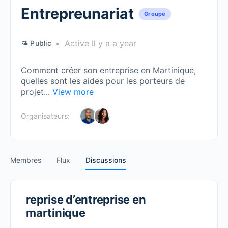
Entrepreunariat
Groupe
Active Il y a a year
Public
Comment créer son entreprise en Martinique,
quelles sont les aides pour les porteurs de
projet...
View more
Organisateurs:
Membres
Flux
Discussions
reprise d’entreprise en
martinique