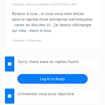
Posted by
Unknown Member
on 02/03/2024 à 4h11
Bonjour à tous , si vous vous etes lances
dans la reprise d’une entreprise martiniquaise
, venez en discuter ici , j’ai besoin d’échanger
sur cela , merci à tous
1 Membre
·
0 Réponses
Sorry, there were no replies found.
Log In to Reply
Connectez-vous pour répondre.