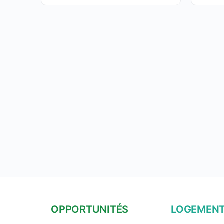
OPPORTUNITÉS
LOGEMEN