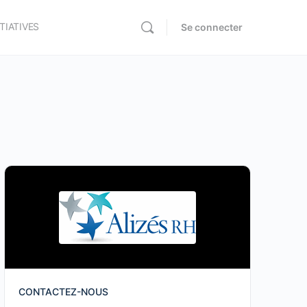
ITIATIVES
Se connecter
CONTACTEZ-NOUS