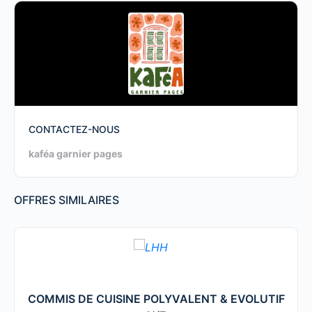
CONTACTEZ-NOUS
kaféa garnier pages
OFFRES SIMILAIRES
COMMIS DE CUISINE POLYVALENT & EVOLUTIF