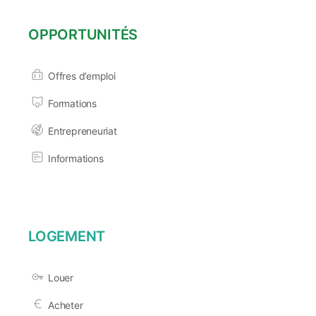
OPPORTUNITÉS
Offres d’emploi
Formations
Entrepreneuriat
Informations
LOGEMENT
Louer
Acheter