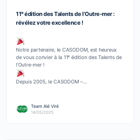
11ᵉ édition des Talents de l’Outre-mer :
révélez votre excellence !
Notre partenaire, le CASODOM, est heureux
de vous convier à la 11ᵉ édition des Talents de
l’Outre-mer !
Depuis 2005, le CASODOM –…
Team Alé Viré
14/05/2025