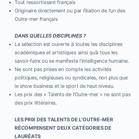
Tout ressortissant français
Originaire directement ou par filiation de l’un des
Outre-mer français
DANS QUELLES DISCIPLINES ?
La sélection est ouverte à toutes les disciplines
académiques et artistiques ainsi qu’à tous les
savoir-faire où se manifeste l’intelligence humaine.
Ne sont pas prises en compte les activités
politiques, religieuses ou syndicales, non plus que
le show business et le sport de haut niveau.
Les prix des « Talents de l’Outre-mer » ne sont pas
des prix littéraires.
LES PRIX DES TALENTS DE L’OUTRE-MER
RÉCOMPENSENT DEUX CATÉGORIES DE
LAURÉATS