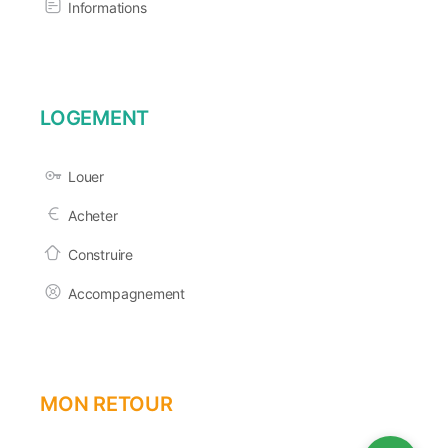
Informations
LOGEMENT
Louer
Acheter
Construire
Accompagnement
MON RETOUR