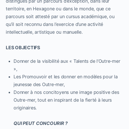
distingués par un parcours d’exception, dans leur
territoire, en Hexagone ou dans le monde, que ce
parcours soit attesté par un cursus académique, ou
qu’il soit reconnu dans l’exercice d’une activité
intellectuelle, artistique ou manuelle.
LES OBJECTIFS
Donner de la visibilité aux « Talents de l’Outre-mer
»,
Les Promouvoir et les donner en modèles pour la
jeunesse des Outre-mer,
Donner à nos concitoyens une image positive des
Outre-mer, tout en inspirant de la fierté à leurs
originaires.
QUI PEUT CONCOURIR ?