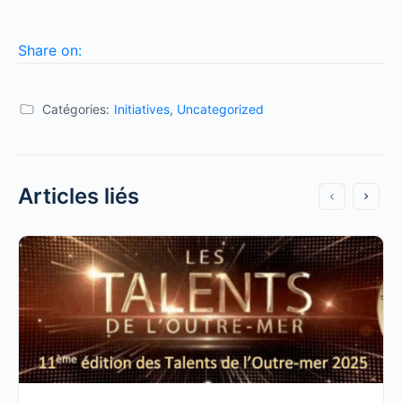
Share on:
Catégories:
Initiatives
,
Uncategorized
Articles liés