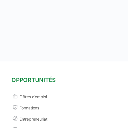
OPPORTUNITÉS
Offres d’emploi
Formations
Entrepreneuriat