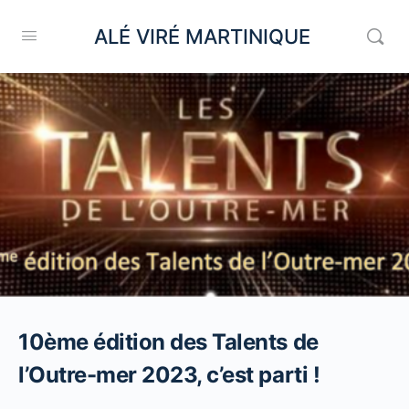
ALÉ VIRÉ MARTINIQUE
10ème édition des Talents de
l’Outre-mer 2023, c’est parti !