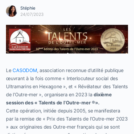
Stéphie
24/07/2023
Le
CASODOM
, association reconnue d’utilité publique
œuvrant à la fois comme « Interlocuteur social des
Ultramarins en Hexagone », et « Révélateur des Talents
de l’Outre-mer », organisera en 2023 la
dixième
session des « Talents de l’Outre-mer ®».
Cette opération, initiée depuis 2005, se manifestera
par la remise de « Prix des Talents de l’Outre-mer 2023
» aux originaires des Outre-mer français qui se sont