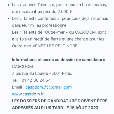
Les « Jeunes Talents », pour ceux en fin de cursus,
qui reçoivent un prix de 2.000 €.
Les « Talents confirmés », pour ceux déjà reconnus
dans leur milieu professionnel.
Les « Talents de l’Outre-mer » du CASODOM, sont
à la fois un motif de fierté et une chance pour les
Outre-mer VENEZ LES REJOINDRE
Informations et accès au dossier de candidature
:
CASODOM
7 bis rue du Louvre 75001 Paris.
Tel. : 01 42 36 24 54
Email :
casodom.75@gmail.com
www.casodom.fr
LES DOSSIERS DE CANDIDATURE DOIVENT ÊTRE
ADRESSÉS AU PLUS TARD LE 15 AÔUT 2023