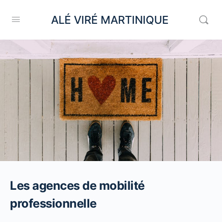
ALÉ VIRÉ MARTINIQUE
Les agences de mobilité
professionnelle