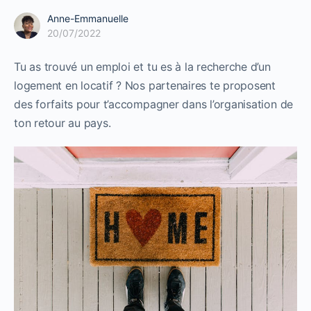
Anne-Emmanuelle
20/07/2022
Tu as trouvé un emploi et tu es à la recherche d’un
logement en locatif ? Nos partenaires te proposent
des forfaits pour t’accompagner dans l’organisation de
ton retour au pays.