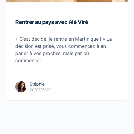
Rentrer au pays avec Alé Viré
« C’est décidé, je rentre en Martinique ! » La
décision est prise, vous commencez à en
parler à vos proches, mais par où
commencer…
Stéphie
20/07/2022