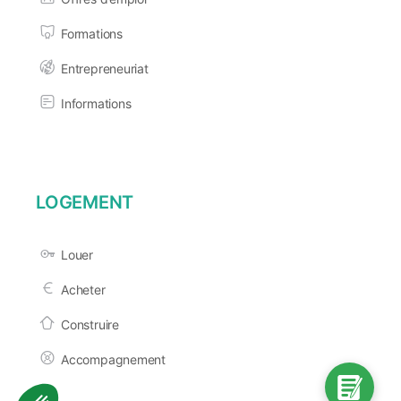
Formations
Entrepreneuriat
Informations
LOGEMENT
Louer
Acheter
Construire
Accompagnement