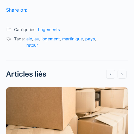
Share on:
Catégories:
Logements
Tags:
alé
,
au
,
logement
,
martinique
,
pays
,
retour
Articles liés