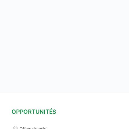
OPPORTUNITÉS
Offres d’emploi